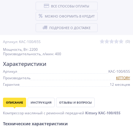
ВСЕ СПОСОБЫ ОПЛАТЫ
МОЖНО ОФОРМИТЬ В КРЕДИТ
ПОДРОБНЕЕ О ДОСТАВКЕ
(0)
Артикул: KAC-100/65S
Мощность, Вт: 2200
Производительность, л/мин: 400
Характеристики
Артикул
KAC-100/65S
Производитель
KITTORY
Гарантия
12 месяцев
ОПИСАНИЕ
ИНСТРУКЦИЯ
ОТЗЫВЫ И ВОПРОСЫ
Компрессор масляный с ременной передачей
Kittory
KAC-100/65S
Технические характеристики