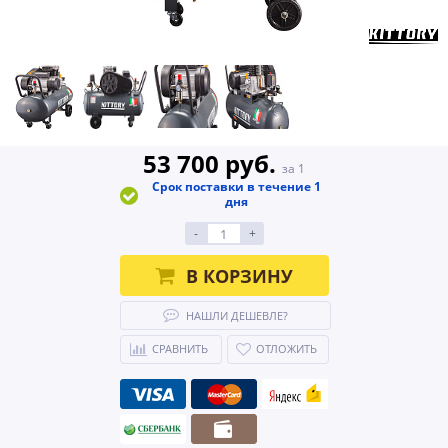
53 700 руб.
за 1
Срок поставки в течение 1
дня
-
+
В КОРЗИНУ
НАШЛИ ДЕШЕВЛЕ?
СРАВНИТЬ
ОТЛОЖИТЬ