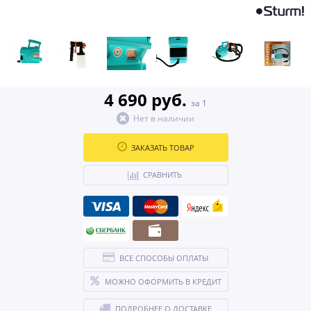
4 690 руб.
за 1
Нет в наличии
ЗАКАЗАТЬ ТОВАР
СРАВНИТЬ
ВСЕ СПОСОБЫ ОПЛАТЫ
МОЖНО ОФОРМИТЬ В КРЕДИТ
ПОДРОБНЕЕ О ДОСТАВКЕ