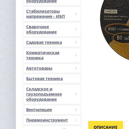
оборудование
Стабилизаторы
напряжения - ИБП
Сварочное
оборудование
Садовая техника
Климатическая
техника
Автотовары
Бытовая техника
Складское и
грузоподъемное
оборудование
Вентиляция
Пневмоинструмент
ОПИСАНИЕ