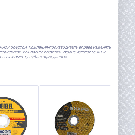
ичной офертой.
Компания-производитель
вправе изменять
ристиках, комплекте поставки, стране изготовления и
пных к моменту публикации данных.