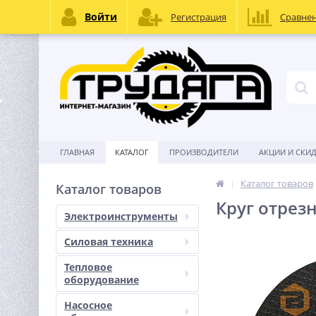
Войти
Регистрация
Сравне
ГЛАВНАЯ
КАТАЛОГ
ПРОИЗВОДИТЕЛИ
АКЦИИ И СКИ
Каталог товаров
Каталог товаров
Круг отрез
Электроинструменты
Силовая техника
Тепловое
оборудование
Насосное