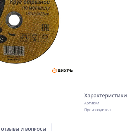
Характеристики
Артикул
Производитель
ОТЗЫВЫ И ВОПРОСЫ