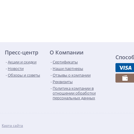
Пресс-центр
О Компании
Спосо
Акции и скидки
Сертификаты
Новости
Наши партнеры
Обзоры и советы
Отзывы о компании
Реквизиты
Политика компании в
отношении обработки
персональных данных
Карта сайта