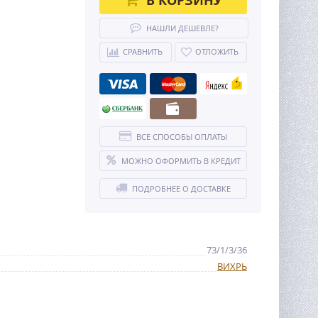
НАШЛИ ДЕШЕВЛЕ?
СРАВНИТЬ
ОТЛОЖИТЬ
ВСЕ СПОСОБЫ ОПЛАТЫ
МОЖНО ОФОРМИТЬ В КРЕДИТ
ПОДРОБНЕЕ О ДОСТАВКЕ
73/1/3/36
ВИХРЬ