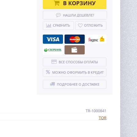
В КОРЗИНУ
НАШЛИ ДЕШЕВЛЕ?
СРАВНИТЬ
ОТЛОЖИТЬ
ВСЕ СПОСОБЫ ОПЛАТЫ
МОЖНО ОФОРМИТЬ В КРЕДИТ
ПОДРОБНЕЕ О ДОСТАВКЕ
TR-1000841
TOR