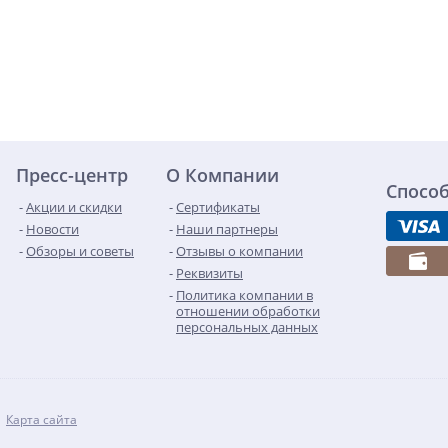
Пресс-центр
О Компании
Спосо
Акции и скидки
Сертификаты
Новости
Наши партнеры
Обзоры и советы
Отзывы о компании
Реквизиты
Политика компании в
отношении обработки
персональных данных
Карта сайта