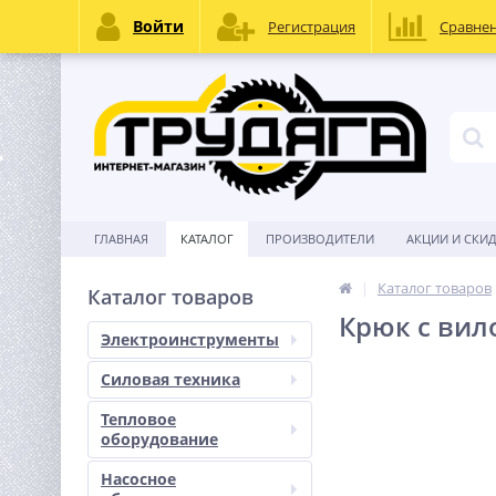
Войти
Регистрация
Сравне
ГЛАВНАЯ
КАТАЛОГ
ПРОИЗВОДИТЕЛИ
АКЦИИ И СКИ
Каталог товаров
Каталог товаров
Крюк с вил
Электроинструменты
Силовая техника
Тепловое
оборудование
Насосное