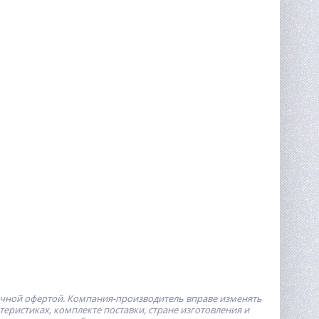
ичной офертой.
Компания-производитель
вправе изменять
ристиках, комплекте поставки, стране изготовления и