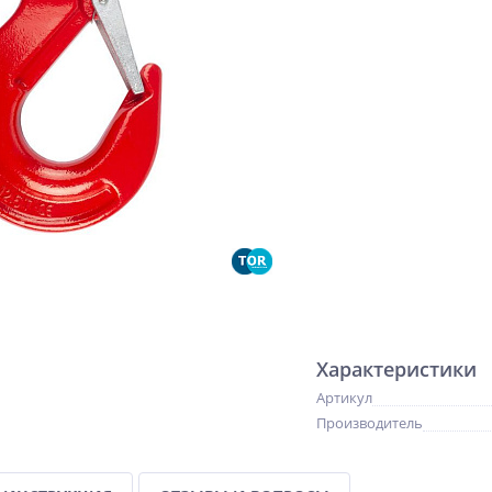
Характеристики
Артикул
Производитель