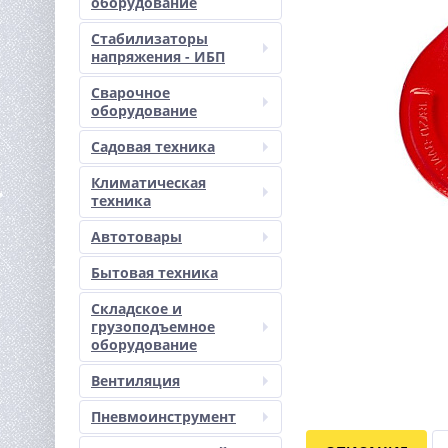
оборудование
Стабилизаторы
напряжения - ИБП
Сварочное
оборудование
Садовая техника
Климатическая
техника
Автотовары
Бытовая техника
Складское и
грузоподъемное
оборудование
Вентиляция
Пневмоинструмент