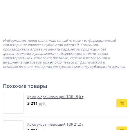
Информация, представленная на сайте носит информационный
характер и не является публичной офертой.
Компания-
производитель
вправе изменять параметры продукции без
дополнительного уведомления. Информация о технических
характеристиках, комплекте поставки, стране изготовления и
внешнем виде товара может отличаться от фактической и
основывается на последних доступных к моменту публикации данных.
Похожие товары
Крюк укорачивающий TOR 15,0 т,
3 211
руб.
Крюк укорачивающий TOR 21,2 т