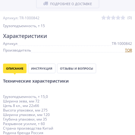
ПОДРОБНЕЕ О ДОСТАВКЕ
(0)
Артикул: TR-1000842
Грузоподъемность, т 15
Характеристики
Артикул
TR-1000842
Производитель
TOR
ОПИСАНИЕ
ИНСТРУКЦИЯ
ОТЗЫВЫ И ВОПРОСЫ
Технические характеристики
Грузоподъемность, т 15,0
Ширина зева, мм 72
Цепь 8 кл., мм 22х66
Высота упаковки, мм 275
Ширина упаковки, мм 120
Глубина упаковки, мм 35
Разрывное усилие, т 60
Страна производства Китай
Родина бренда Россия