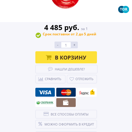
4 485 руб.
за 1
Срок поставки от 2 до 5 дней
-
+
В КОРЗИНУ
НАШЛИ ДЕШЕВЛЕ?
СРАВНИТЬ
ОТЛОЖИТЬ
ВСЕ СПОСОБЫ ОПЛАТЫ
МОЖНО ОФОРМИТЬ В КРЕДИТ