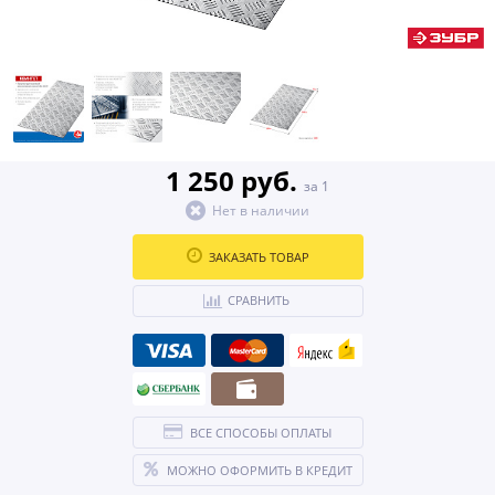
1 250 руб.
за 1
Нет в наличии
ЗАКАЗАТЬ ТОВАР
СРАВНИТЬ
ВСЕ СПОСОБЫ ОПЛАТЫ
МОЖНО ОФОРМИТЬ В КРЕДИТ