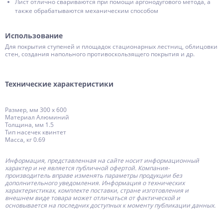
Лист отлично свариваются при помощи аргонодугового метода, а
также обрабатываются механическим способом
Использование
Для покрытия ступеней и площадок стационарных лестниц, облицовки
стен, создания напольного противоскользящего покрытия и др.
Технические характеристики
Размер, мм 300 х 600
Материал Алюминий
Толщина, мм 1.5
Тип насечек квинтет
Масса, кг 0.69
Информация, представленная на сайте носит информационный
характер и не является публичной офертой.
Компания-
производитель
вправе изменять параметры продукции без
дополнительного уведомления. Информация о технических
характеристиках, комплекте поставки, стране изготовления и
внешнем виде товара может отличаться от фактической и
основывается на последних доступных к моменту публикации данных.