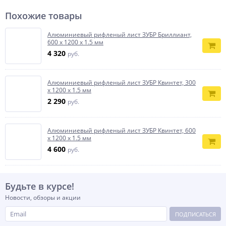
Похожие товары
Алюминиевый рифленый лист ЗУБР Бриллиант,
600 х 1200 х 1.5 мм
4 320
руб.
Алюминиевый рифленый лист ЗУБР Квинтет, 300
х 1200 х 1.5 мм
2 290
руб.
Алюминиевый рифленый лист ЗУБР Квинтет, 600
х 1200 х 1.5 мм
4 600
руб.
Будьте в курсе!
Новости, обзоры и акции
ПОДПИСАТЬСЯ