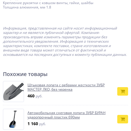
Крепление рукоятки с ковшом винты, гайки, шайбы
Толщина алюминия, мм 1.8
Информация, представленная на сайте носит информационный
характер и не является публичной офертой.
Компания-
производитель
вправе изменять параметры продукции без
дополнительного уведомления. Информация о технических
характеристиках, комплекте поставки, стране изготовления и
внешнем виде товара может отличаться от фактической и
основывается на последних доступных к моменту публикации данных.
Похожие товары
Штыковая лопата c ребрами жесткости ЗУБР
МАСТЕР, ЛКО, без черенка
460
руб.
Автомобильная снеговая лопата ЗУБР БУРАН
ударопрочный пластик 690мм
1 160
руб.