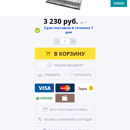
3 230 руб.
за 1
Срок поставки в течение 1
дня
-
+
В КОРЗИНУ
НАШЛИ ДЕШЕВЛЕ?
СРАВНИТЬ
ОТЛОЖИТЬ
ВСЕ СПОСОБЫ ОПЛАТЫ
МОЖНО ОФОРМИТЬ В КРЕДИТ