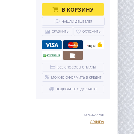
В КОРЗИНУ
НАШЛИ ДЕШЕВЛЕ?
СРАВНИТЬ
ОТЛОЖИТЬ
ВСЕ СПОСОБЫ ОПЛАТЫ
МОЖНО ОФОРМИТЬ В КРЕДИТ
ПОДРОБНЕЕ О ДОСТАВКЕ
MN-427790
GRINDA