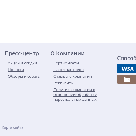
Пресс-центр
О Компании
Спосо
Акции и скидки
Сертификаты
Новости
Наши партнеры
Обзоры и советы
Отзывы о компании
Реквизиты
Политика компании в
отношении обработки
персональных данных
Карта сайта