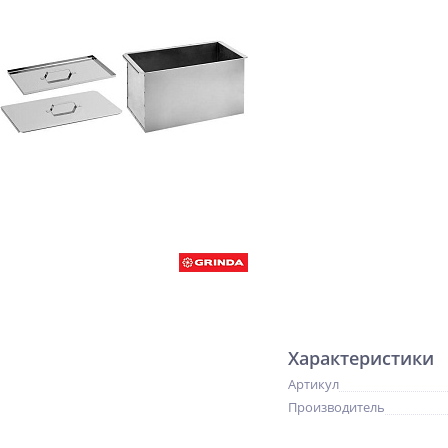
Характеристики
Артикул
Производитель