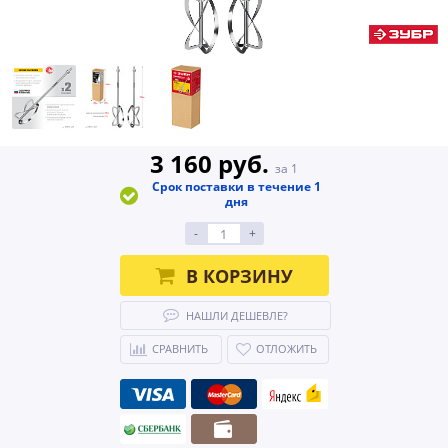
3 160 руб.
за 1
Срок поставки в течение 1
дня
-
+
В КОРЗИНУ
НАШЛИ ДЕШЕВЛЕ?
СРАВНИТЬ
ОТЛОЖИТЬ