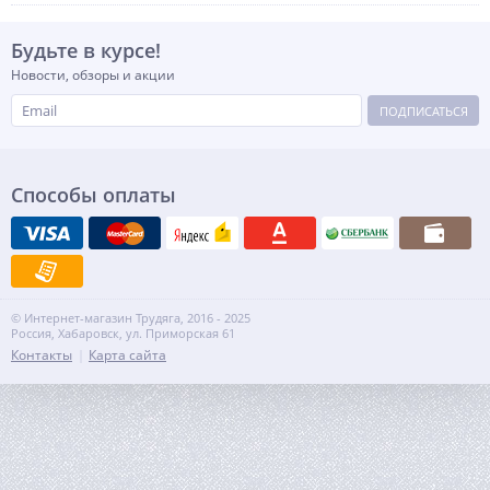
Будьте в курсе!
Новости, обзоры и акции
ПОДПИСАТЬСЯ
Способы оплаты
© Интернет-магазин Трудяга, 2016 - 2025
Россия, Хабаровск, ул. Приморская 61
Контакты
Карта сайта