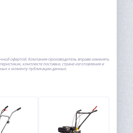
ичной офертой.
Компания-производитель
вправе изменять
ристиках, комплекте поставки, стране изготовления и
пных к моменту публикации данных.