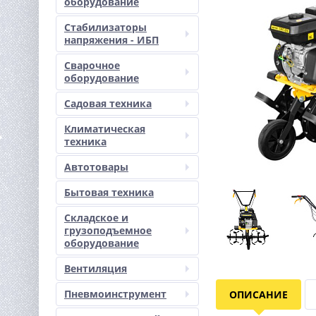
оборудование
Стабилизаторы
напряжения - ИБП
Сварочное
оборудование
Садовая техника
Климатическая
техника
Автотовары
Бытовая техника
Складское и
грузоподъемное
оборудование
Вентиляция
Пневмоинструмент
ОПИСАНИЕ