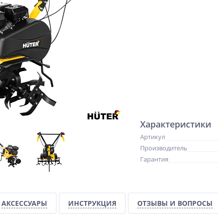
Характеристики
Артикул
Производитель
Гарантия
АКСЕССУАРЫ
ИНСТРУКЦИЯ
ОТЗЫВЫ И ВОПРОСЫ