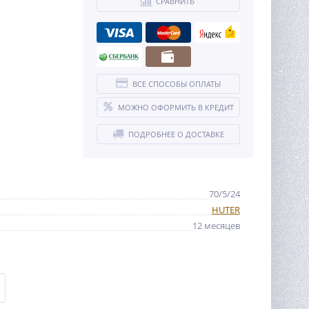
СРАВНИТЬ
ВСЕ СПОСОБЫ ОПЛАТЫ
МОЖНО ОФОРМИТЬ В КРЕДИТ
ПОДРОБНЕЕ О ДОСТАВКЕ
70/5/24
HUTER
12 месяцев