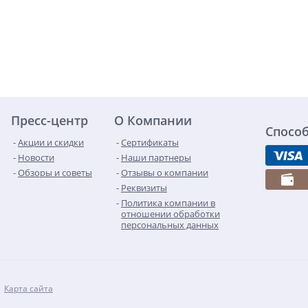
Пресс-центр
О Компании
Спосо
Акции и скидки
Сертификаты
Новости
Наши партнеры
Обзоры и советы
Отзывы о компании
Реквизиты
Политика компании в
отношении обработки
персональных данных
Карта сайта