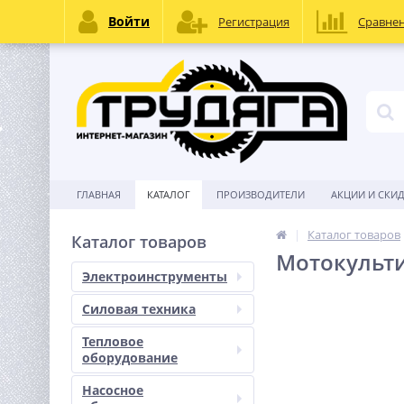
Войти
Регистрация
Сравне
ГЛАВНАЯ
КАТАЛОГ
ПРОИЗВОДИТЕЛИ
АКЦИИ И СКИ
Каталог товаров
Каталог товаров
Мотокульти
Электроинструменты
Силовая техника
Тепловое
оборудование
Насосное