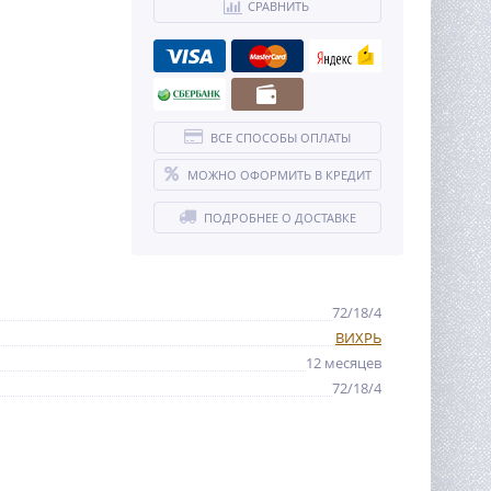
СРАВНИТЬ
ВСЕ СПОСОБЫ ОПЛАТЫ
МОЖНО ОФОРМИТЬ В КРЕДИТ
ПОДРОБНЕЕ О ДОСТАВКЕ
72/18/4
ВИХРЬ
12 месяцев
72/18/4