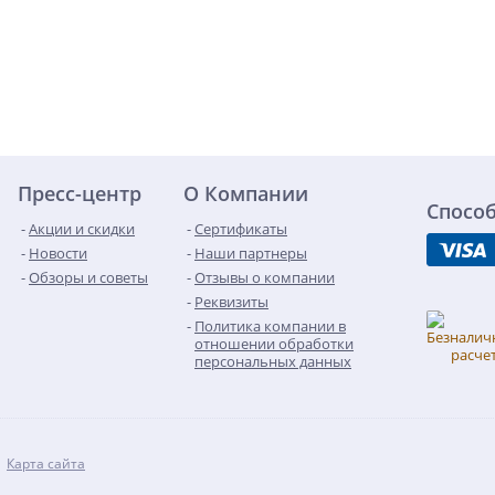
Пресс-центр
О Компании
Спосо
Акции и скидки
Сертификаты
Новости
Наши партнеры
Обзоры и советы
Отзывы о компании
Реквизиты
Политика компании в
отношении обработки
персональных данных
Карта сайта