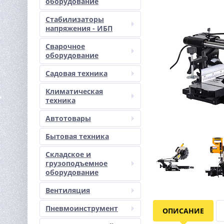
оборудование
Стабилизаторы
напряжения - ИБП
Сварочное
оборудование
Садовая техника
Климатическая
техника
Автотовары
Бытовая техника
Складское и
грузоподъемное
оборудование
Вентиляция
Пневмоинструмент
ОПИСАНИЕ