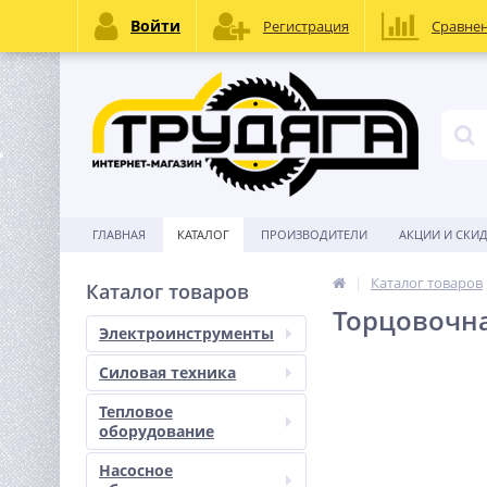
Войти
Регистрация
Сравне
ГЛАВНАЯ
КАТАЛОГ
ПРОИЗВОДИТЕЛИ
АКЦИИ И СКИ
Каталог товаров
Каталог товаров
Торцовочна
Электроинструменты
Силовая техника
Тепловое
оборудование
Насосное