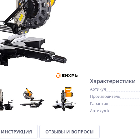
Характеристики
Артикул
Производитель
Гарантия
Артикул1c
ИНСТРУКЦИЯ
ОТЗЫВЫ И ВОПРОСЫ