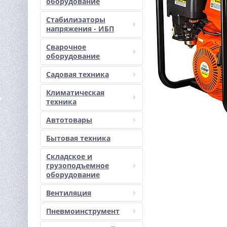
оборудование
Стабилизаторы
напряжения - ИБП
Сварочное
оборудование
Садовая техника
Климатическая
техника
Автотовары
Бытовая техника
Складское и
грузоподъемное
оборудование
Вентиляция
Пневмоинструмент