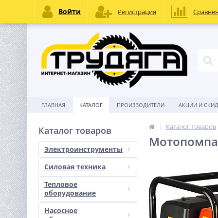
Войти
Регистрация
Сравне
ГЛАВНАЯ
КАТАЛОГ
ПРОИЗВОДИТЕЛИ
АКЦИИ И СКИ
Каталог товаров
Каталог товаров
Мотопомпа
Электроинструменты
Силовая техника
Тепловое
оборудование
Насосное