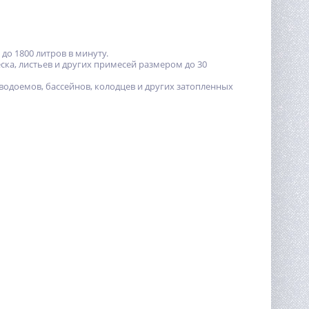
до 1800 литров в минуту.
ска, листьев и других примесей размером до 30
водоемов, бассейнов, колодцев и других затопленных