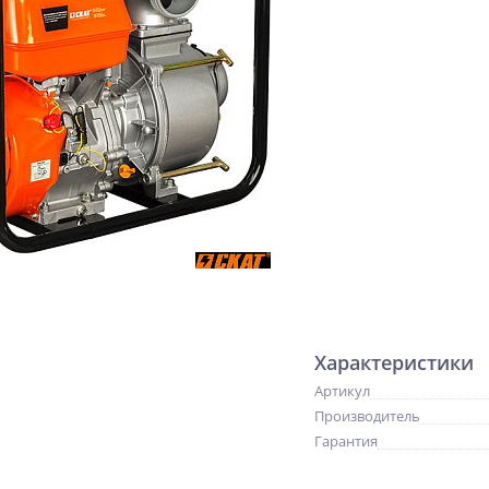
Характеристики
Артикул
Производитель
Гарантия