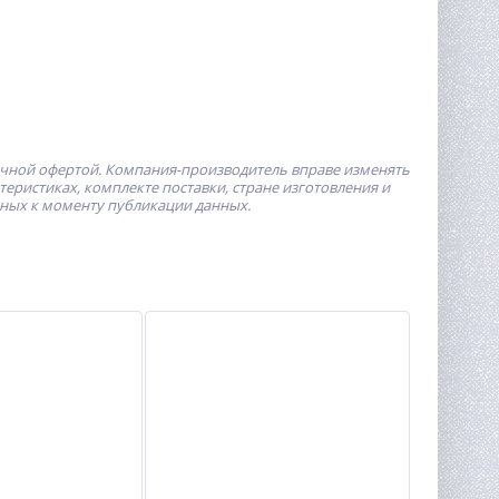
ичной офертой.
Компания-производитель
вправе изменять
ристиках, комплекте поставки, стране изготовления и
пных к моменту публикации данных.