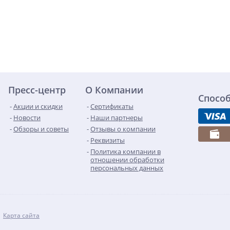
Пресс-центр
О Компании
Спосо
Акции и скидки
Сертификаты
Новости
Наши партнеры
Обзоры и советы
Отзывы о компании
Реквизиты
Политика компании в
отношении обработки
персональных данных
Карта сайта