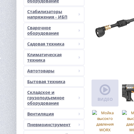
оборудование
Стабилизаторы
напряжения - ИБП
Сварочное
оборудование
Садовая техника
Климатическая
техника
Автотовары
Бытовая техника
Складское и
грузоподъемное
ВИДЕО
оборудование
Вентиляция
Пневмоинструмент