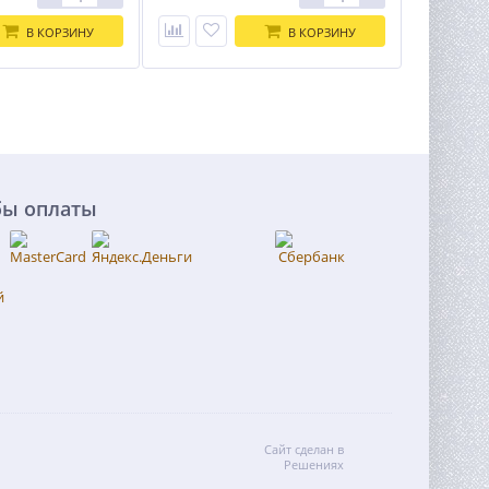
В КОРЗИНУ
В КОРЗИНУ
бы оплаты
Сайт сделан в
Решениях