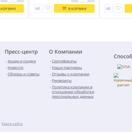
 КОРЗИНУ
В КОРЗИНУ
Пресс-центр
О Компании
Спосо
Акции и скидки
Сертификаты
Новости
Наши партнеры
Обзоры и советы
Отзывы о компании
Реквизиты
Политика компании в
отношении обработки
персональных данных
Карта сайта