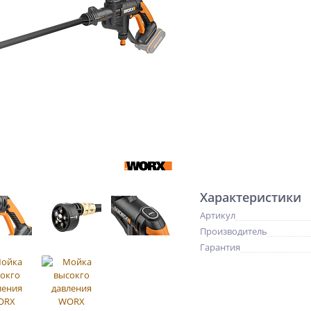
Характеристики
Артикул
Производитель
Гарантия