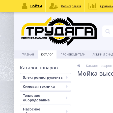
Войти
Регистрация
Сравне
ГЛАВНАЯ
КАТАЛОГ
ПРОИЗВОДИТЕЛИ
АКЦИИ И СКИ
Каталог товаров
Каталог товаров
Мойка высо
Электроинструменты
Силовая техника
Тепловое
оборудование
Насосное