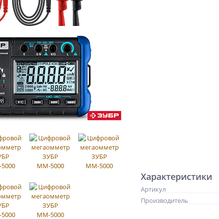
Характеристики
Артикул
Производитель