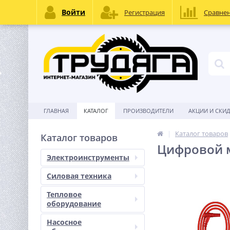
Войти
Регистрация
Сравне
ГЛАВНАЯ
КАТАЛОГ
ПРОИЗВОДИТЕЛИ
АКЦИИ И СКИ
Каталог товаров
Каталог товаров
Цифровой 
Электроинструменты
Силовая техника
Тепловое
оборудование
Насосное