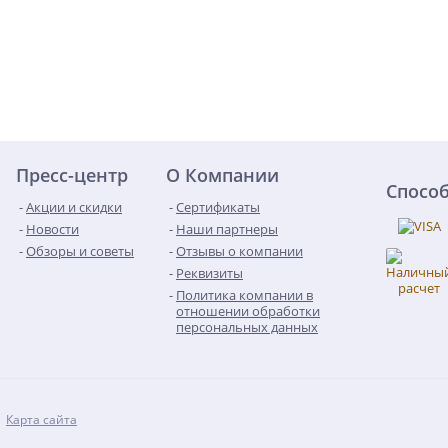
Пресс-центр
О Компании
Спосо
Акции и скидки
Сертификаты
Новости
Наши партнеры
Обзоры и советы
Отзывы о компании
Реквизиты
Политика компании в
отношении обработки
персональных данных
Карта сайта