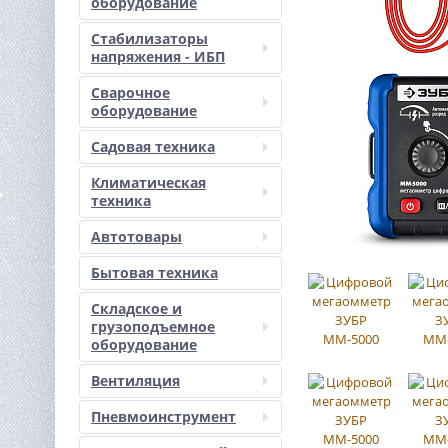
оборудование
Стабилизаторы
напряжения - ИБП
Сварочное
оборудование
Садовая техника
Климатическая
техника
Автотовары
Бытовая техника
Складское и
грузоподъемное
оборудование
Вентиляция
Пневмоинструмент