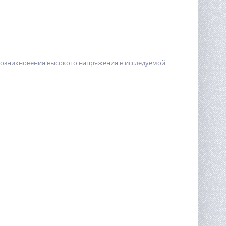
возникновения высокого напряжения в исследуемой