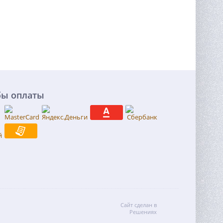
бы оплаты
Сайт сделан в
Решениях