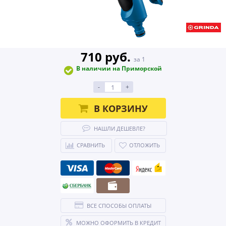
710 руб.
за 1
В наличии на Приморской
-
+
В КОРЗИНУ
НАШЛИ ДЕШЕВЛЕ?
СРАВНИТЬ
ОТЛОЖИТЬ
ВСЕ СПОСОБЫ ОПЛАТЫ
МОЖНО ОФОРМИТЬ В КРЕДИТ