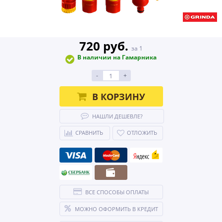
720 руб.
за 1
В наличии на Гамарника
-
+
В КОРЗИНУ
НАШЛИ ДЕШЕВЛЕ?
СРАВНИТЬ
ОТЛОЖИТЬ
ВСЕ СПОСОБЫ ОПЛАТЫ
МОЖНО ОФОРМИТЬ В КРЕДИТ