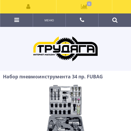
0
МЕНЮ
Набор пневмоинструмента 34 пр. FUBAG