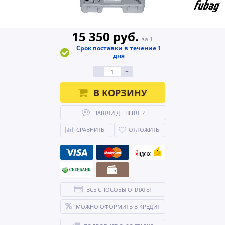
15 350 руб.
за 1
Срок поставки в течение 1
дня
-
+
В КОРЗИНУ
НАШЛИ ДЕШЕВЛЕ?
СРАВНИТЬ
ОТЛОЖИТЬ
ВСЕ СПОСОБЫ ОПЛАТЫ
МОЖНО ОФОРМИТЬ В КРЕДИТ