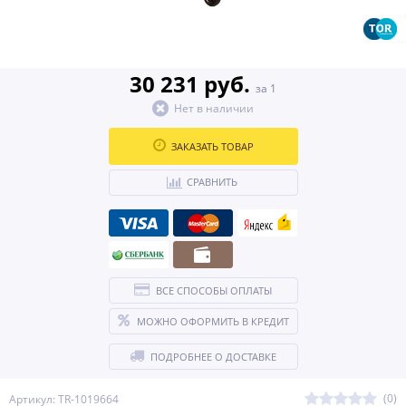
30 231 руб.
за 1
Нет в наличии
ЗАКАЗАТЬ ТОВАР
СРАВНИТЬ
ВСЕ СПОСОБЫ ОПЛАТЫ
МОЖНО ОФОРМИТЬ В КРЕДИТ
ПОДРОБНЕЕ О ДОСТАВКЕ
(0)
Артикул: TR-1019664