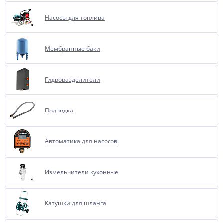
Насосы для топлива
Мембранные баки
Гидроразделители
Подводка
Автоматика для насосов
Измельчители кухонные
Катушки для шланга