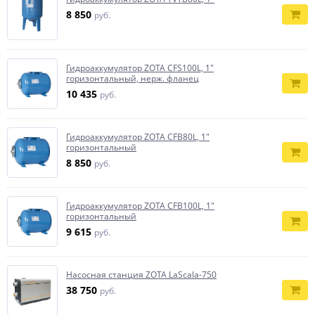
8 850
руб.
Гидроаккумулятор ZOTA CFS100L, 1"
горизонтальный, нерж. фланец
10 435
руб.
Гидроаккумулятор ZOTA CFB80L, 1"
горизонтальный
8 850
руб.
Гидроаккумулятор ZOTA CFB100L, 1"
горизонтальный
9 615
руб.
Насосная станция ZOTA LaScala-750
38 750
руб.