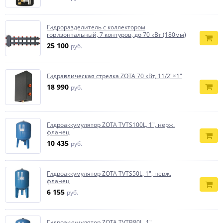
Гидроразделитель с коллектором
горизонтальный, 7 контуров, до 70 кВт (180мм)
25 100
руб.
Гидравлическая стрелка ZOTA 70 кВт, 11/2"×1"
18 990
руб.
Гидроаккумулятор ZOTA TVTS100L, 1", нерж.
фланец
10 435
руб.
Гидроаккумулятор ZOTA TVTS50L, 1", нерж.
фланец
6 155
руб.
Гидроаккумулятор ZOTA TVTB80L, 1"