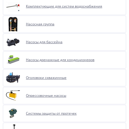
Комплектующие для систем водоснабжения
Насосная группа
Насосы для бассейна
Насосы дренажные для кондиционеров
Оголовоки скважинные
Опрессовочные насосы
Системы защиты от протечек