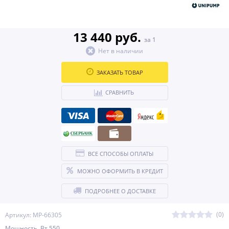
13 440 руб.
за 1
Нет в наличии
ЗАКАЗАТЬ ТОВАР
СРАВНИТЬ
ВСЕ СПОСОБЫ ОПЛАТЫ
МОЖНО ОФОРМИТЬ В КРЕДИТ
ПОДРОБНЕЕ О ДОСТАВКЕ
(0)
Артикул: МР-66305
Мощность, Вт 550