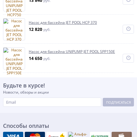
13 840
руб.
Насос для бассейна JET POOL HCP 370
12 820
руб.
Насос для бассейна UNIPUMP JET POOL SPP150E
14 650
руб.
Будьте в курсе!
Новости, обзоры и акции
ПОДПИСАТЬСЯ
Способы оплаты