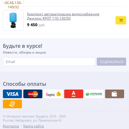
Комплект автоматизации водоснабжения
Джилекс КРОТ 110-130/50
9 450
руб.
Будьте в курсе!
Новости, обзоры и акции
ПОДПИСАТЬСЯ
Способы оплаты
© Интернет-магазин Трудяга, 2016 - 2025
Россия, Хабаровск, ул. Приморская 61
Контакты
Карта сайта