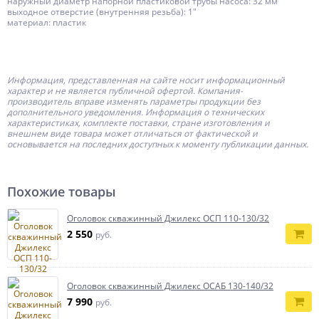
наружный диаметр напорной пластиковой трубы насоса: 32 мм
выходное отверстие (внутренняя резьба): 1"
материал: пластик
Информация, представленная на сайте носит информационный
характер и не является публичной офертой.
Компания-
производитель
вправе изменять параметры продукции без
дополнительного уведомления. Информация о технических
характеристиках, комплекте поставки, стране изготовления и
внешнем виде товара может отличаться от фактической и
основывается на последних доступных к моменту публикации данных.
Похожие товары
Оголовок скважинный Джилекс ОСП 110-130/32
2 550
руб.
Оголовок скважинный Джилекс ОСАБ 130-140/32
7 990
руб.