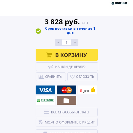
3 828 руб.
за 1
Срок поставки в течение 1
дня
-
+
В КОРЗИНУ
НАШЛИ ДЕШЕВЛЕ?
СРАВНИТЬ
ОТЛОЖИТЬ
ВСЕ СПОСОБЫ ОПЛАТЫ
МОЖНО ОФОРМИТЬ В КРЕДИТ