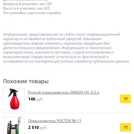
Ширина в упаковке, мм 185
Высота в упаковке, мм 425
Тип упаковки картонная коробка
Информация, представленная на сайте носит информационный
характер и не является публичной офертой.
Компания-
производитель
вправе изменять параметры продукции без
дополнительного уведомления. Информация о технических
характеристиках, комплекте поставки, стране изготовления и
внешнем виде товара может отличаться от фактической и
основывается на последних доступных к моменту публикации данных.
Похожие товары
Ручной опрыскиватель GRINDA HS, 0.5 л
140
руб.
Опрыскиватель РОСТОК RK-11
2 510
руб.