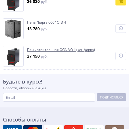
26 020
руб.
Печь "Барга 600" СТЭН
13 780
руб.
Печь отпительная OGNIVO II (конфорка)
27 150
руб.
Будьте в курсе!
Новости, обзоры и акции
ПОДПИСАТЬСЯ
Способы оплаты