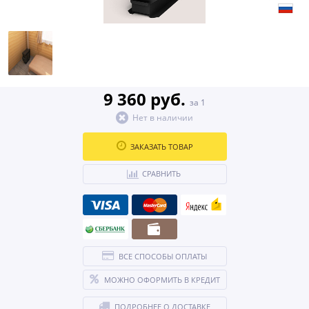
9 360 руб.
за 1
Нет в наличии
ЗАКАЗАТЬ ТОВАР
СРАВНИТЬ
ВСЕ СПОСОБЫ ОПЛАТЫ
МОЖНО ОФОРМИТЬ В КРЕДИТ
ПОДРОБНЕЕ О ДОСТАВКЕ