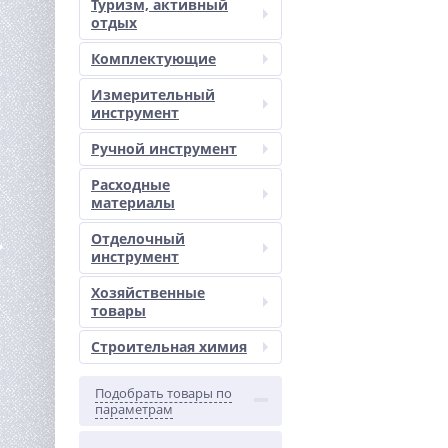
Туризм, активный
отдых
Комплектующие
Измерительный
инструмент
Ручной инструмент
Расходные
материалы
Отделочный
инструмент
Хозяйственные
товары
Строительная химия
Подобрать товары по
параметрам