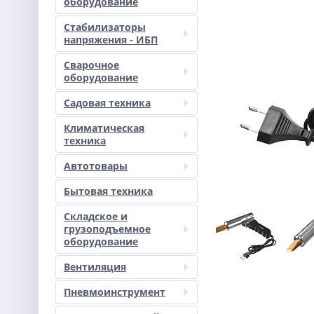
оборудование
Стабилизаторы
напряжения - ИБП
Сварочное
оборудование
Садовая техника
Климатическая
техника
Автотовары
Бытовая техника
Складское и
грузоподъемное
оборудование
Вентиляция
Пневмоинструмент