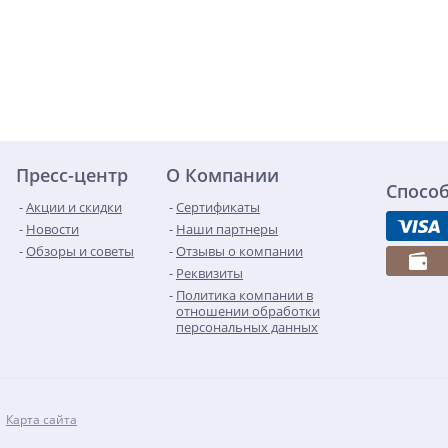
Пресс-центр
О Компании
Спосо
Акции и скидки
Сертификаты
Новости
Наши партнеры
Обзоры и советы
Отзывы о компании
Реквизиты
Политика компании в
отношении обработки
персональных данных
Карта сайта