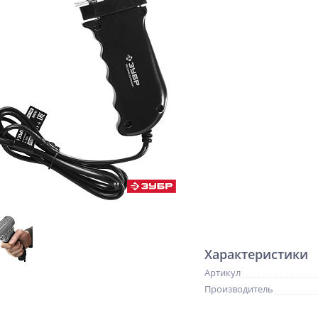
Характеристики
Артикул
Производитель