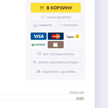
В КОРЗИНУ
НАШЛИ ДЕШЕВЛЕ?
СРАВНИТЬ
ОТЛОЖИТЬ
ВСЕ СПОСОБЫ ОПЛАТЫ
МОЖНО ОФОРМИТЬ В КРЕДИТ
ПОДРОБНЕЕ О ДОСТАВКЕ
55302-500
ЗУБР