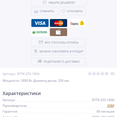
НАШЛИ ДЕШЕВЛЕ?
СРАВНИТЬ
ОТЛОЖИТЬ
ВСЕ СПОСОБЫ ОПЛАТЫ
МОЖНО ОФОРМИТЬ В КРЕДИТ
ПОДРОБНЕЕ О ДОСТАВКЕ
(0)
Артикул: ЗПТК-255-1800
Мощность: 1800 Вт Диаметр диска: 250 мм
Характеристики
Артикул
ЗПТК-255-1800
Производитель
ЗУБР
Гарантия
60 месяцев