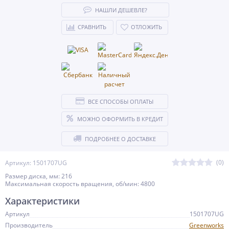
НАШЛИ ДЕШЕВЛЕ?
СРАВНИТЬ
ОТЛОЖИТЬ
ВСЕ СПОСОБЫ ОПЛАТЫ
МОЖНО ОФОРМИТЬ В КРЕДИТ
ПОДРОБНЕЕ О ДОСТАВКЕ
(0)
Артикул: 1501707UG
Размер диска, мм: 216
Максимальная скорость вращения, об/мин: 4800
Характеристики
Артикул
1501707UG
Производитель
Greenworks