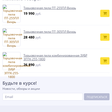
Торцовочная пила ПТ-255ПЛ Вихрь
19 990
руб.
Торцовочная пила ПТ-305ПЛ Вихрь
28 480
руб.
Торцовочная пила комбинированная ЗУБР
ЗПТК-255-1800
26 890
руб.
Будьте в курсе!
Новости, обзоры и акции
ПОДПИСАТЬСЯ