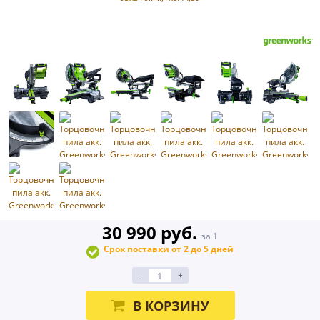
30 990 руб.
за 1
Срок поставки от 2 до 5 дней
-
+
В КОРЗИНУ