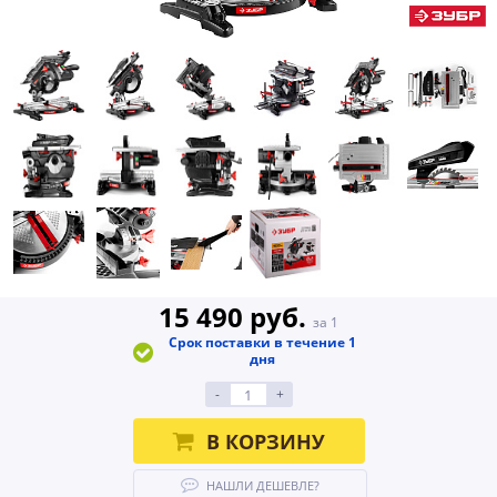
15 490 руб.
за 1
Срок поставки в течение 1
дня
-
+
В КОРЗИНУ
НАШЛИ ДЕШЕВЛЕ?