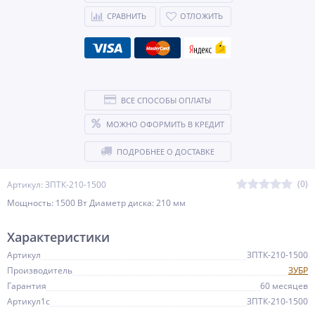
СРАВНИТЬ
ОТЛОЖИТЬ
ВСЕ СПОСОБЫ ОПЛАТЫ
МОЖНО ОФОРМИТЬ В КРЕДИТ
ПОДРОБНЕЕ О ДОСТАВКЕ
(0)
Артикул: ЗПТК-210-1500
Мощность: 1500 Вт Диаметр диска: 210 мм
Характеристики
Артикул
ЗПТК-210-1500
Производитель
ЗУБР
Гарантия
60 месяцев
Артикул1c
ЗПТК-210-1500