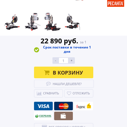
22 890 руб.
за 1
Срок поставки в течение 1
дня
-
+
В КОРЗИНУ
НАШЛИ ДЕШЕВЛЕ?
СРАВНИТЬ
ОТЛОЖИТЬ