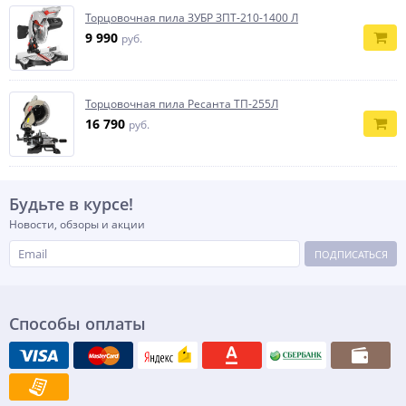
Торцовочная пила ЗУБР ЗПТ-210-1400 Л
9 990
руб.
Торцовочная пила Ресанта ТП-255Л
16 790
руб.
Будьте в курсе!
Новости, обзоры и акции
ПОДПИСАТЬСЯ
Способы оплаты