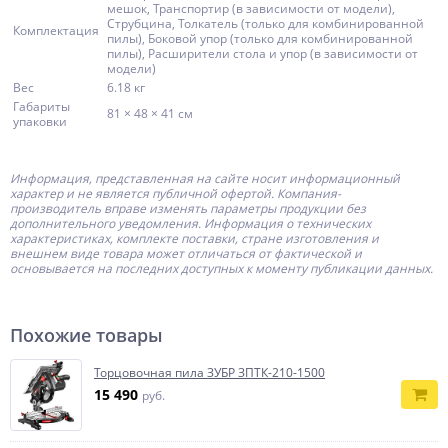
мешок, Транспортир (в зависимости от модели),
Струбцина, Толкатель (только для комбинированной
Комплектация
пилы), Боковой упор (только для комбинированной
пилы), Расширители стола и упор (в зависимости от
модели)
Вес
6.18 кг
Габариты
81 × 48 × 41 см
упаковки
Информация, представленная на сайте носит информационный
характер и не является публичной офертой.
Компания-
производитель
вправе изменять параметры продукции без
дополнительного уведомления. Информация о технических
характеристиках, комплекте поставки, стране изготовления и
внешнем виде товара может отличаться от фактической и
основывается на последних доступных к моменту публикации данных.
Похожие товары
Торцовочная пила ЗУБР ЗПТК-210-1500
15 490
руб.