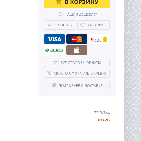
В КОРЗИНУ
НАШЛИ ДЕШЕВЛЕ?
СРАВНИТЬ
ОТЛОЖИТЬ
ВСЕ СПОСОБЫ ОПЛАТЫ
МОЖНО ОФОРМИТЬ В КРЕДИТ
ПОДРОБНЕЕ О ДОСТАВКЕ
73/3/5/4
ВИХРЬ