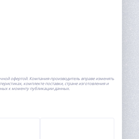
ичной офертой.
Компания-производитель
вправе изменять
ристиках, комплекте поставки, стране изготовления и
пных к моменту публикации данных.