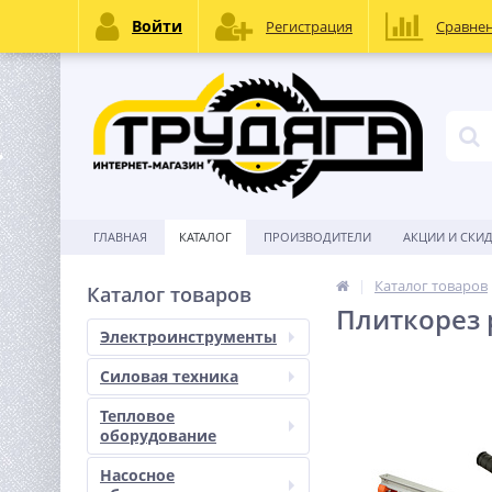
Войти
Регистрация
Сравне
ГЛАВНАЯ
КАТАЛОГ
ПРОИЗВОДИТЕЛИ
АКЦИИ И СКИ
Каталог товаров
Каталог товаров
Плиткорез 
Электроинструменты
Силовая техника
Тепловое
оборудование
Насосное