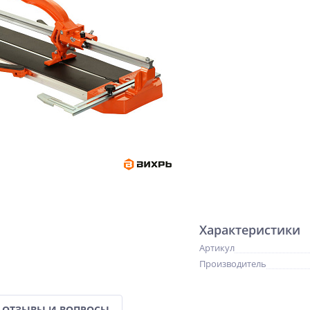
Характеристики
Артикул
Производитель
ОТЗЫВЫ И ВОПРОСЫ