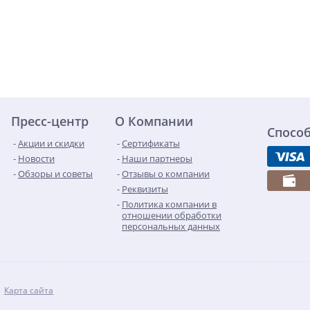
Пресс-центр
О Компании
Спосо
Акции и скидки
Сертификаты
Новости
Наши партнеры
Обзоры и советы
Отзывы о компании
Реквизиты
Политика компании в
отношении обработки
персональных данных
Карта сайта