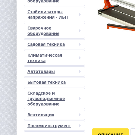
оборудование
Стабилизаторы
напряжения - ИБП
Сварочное
оборудование
Садовая техника
Климатическая
техника
Автотовары
Бытовая техника
Складское и
грузоподъемное
оборудование
Вентиляция
Пневмоинструмент
ОПИСАНИЕ