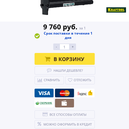
9 760 руб.
за 1
Срок поставки в течение 1
дня
-
+
В КОРЗИНУ
НАШЛИ ДЕШЕВЛЕ?
СРАВНИТЬ
ОТЛОЖИТЬ
ВСЕ СПОСОБЫ ОПЛАТЫ
МОЖНО ОФОРМИТЬ В КРЕДИТ