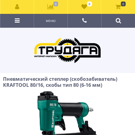
0
0
0
МЕНЮ
Пневматический степлер (скобозабиватель)
KRAFTOOL 80/16, скобы тип 80 (6-16 мм)