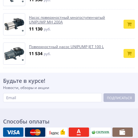
Насос поверхностный многоступенчатый
UNIPUMP MH 200A
11 130
руб.
Поверхностный насос UNIPUMP JET 100 L
11 534
руб.
Будьте в курсе!
Новости, обзоры и акции
ПОДПИСАТЬСЯ
Способы оплаты