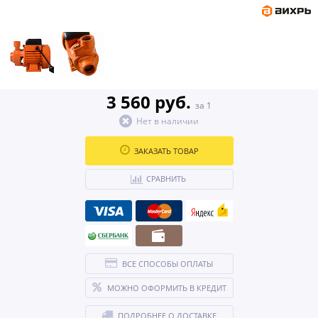
3 560 руб.
за 1
Нет в наличии
ЗАКАЗАТЬ ТОВАР
СРАВНИТЬ
ВСЕ СПОСОБЫ ОПЛАТЫ
МОЖНО ОФОРМИТЬ В КРЕДИТ
ПОДРОБНЕЕ О ДОСТАВКЕ