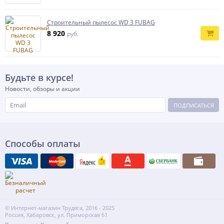
Строительный пылесос WD 3 FUBAG
8 920
руб.
Будьте в курсе!
Новости, обзоры и акции
ПОДПИСАТЬСЯ
Способы оплаты
© Интернет-магазин Трудяга, 2016 - 2025
Россия, Хабаровск, ул. Приморская 61