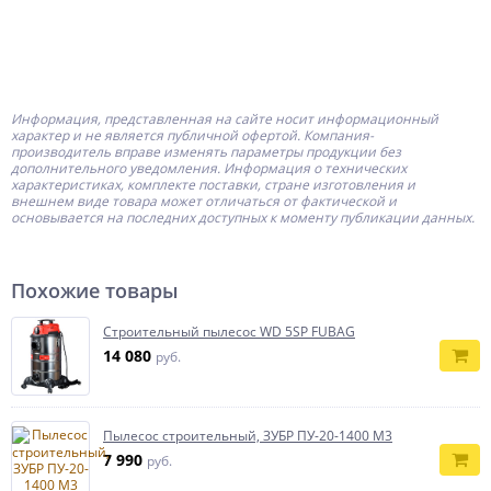
Информация, представленная на сайте носит информационный
характер и не является публичной офертой.
Компания-
производитель
вправе изменять параметры продукции без
дополнительного уведомления. Информация о технических
характеристиках, комплекте поставки, стране изготовления и
внешнем виде товара может отличаться от фактической и
основывается на последних доступных к моменту публикации данных.
Похожие товары
Строительный пылесос WD 5SP FUBAG
14 080
руб.
Пылесос строительный, ЗУБР ПУ-20-1400 М3
7 990
руб.