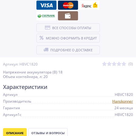
ВСЕ СПОСОБЫ ОПЛАТЫ
МОЖНО ОФОРМИТЬ В КРЕДИТ
ПОДРОБНЕЕ О ДОСТАВКЕ
(0)
Артикул: HBVC1820
Напряжение аккумулятора (В) 18
Объем контейнера, л: 20
Характеристики
Артикул
HBVC1820
Производитель
Hanskonner
Гарантия
24 месяца
Артикул1c
HBVC1820
ОПИСАНИЕ
ОТЗЫВЫ И ВОПРОСЫ