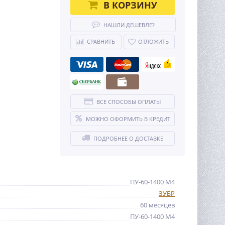
В КОРЗИНУ
НАШЛИ ДЕШЕВЛЕ?
СРАВНИТЬ
ОТЛОЖИТЬ
ВСЕ СПОСОБЫ ОПЛАТЫ
МОЖНО ОФОРМИТЬ В КРЕДИТ
ПОДРОБНЕЕ О ДОСТАВКЕ
ПУ-60-1400 М4
ЗУБР
60 месяцев
ПУ-60-1400 М4