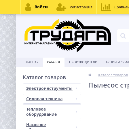
Войти
Регистрация
Сравне
ГЛАВНАЯ
КАТАЛОГ
ПРОИЗВОДИТЕЛИ
АКЦИИ И СКИ
Каталог товаров
Каталог товаров
Пылесос ст
Электроинструменты
Силовая техника
Тепловое
оборудование
Насосное