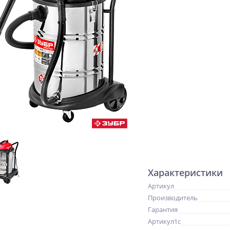
Характеристики
Артикул
Производитель
Гарантия
Артикул1c