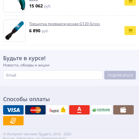
15 062
руб.
Трещотка пневматическая G120 Gross
6 890
руб.
Будьте в курсе!
Новости, обзоры и акции
ПОДПИСАТЬСЯ
Способы оплаты
© Интернет-магазин Трудяга, 2016 - 2025
Россия, Хабаровск, ул. Приморская 61