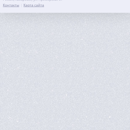
Контакты
Карта сайта