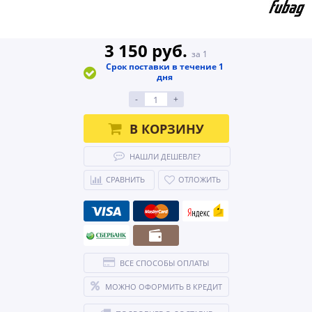
3 150 руб.
за 1
Срок поставки в течение 1
дня
-
+
В КОРЗИНУ
НАШЛИ ДЕШЕВЛЕ?
СРАВНИТЬ
ОТЛОЖИТЬ
ВСЕ СПОСОБЫ ОПЛАТЫ
МОЖНО ОФОРМИТЬ В КРЕДИТ