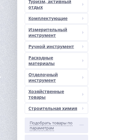
Туризм, активный
отдых
Комплектующие
Измерительный
инструмент
Ручной инструмент
Расходные
материалы
Отделочный
инструмент
Хозяйственные
товары
Строительная химия
Подобрать товары по
параметрам