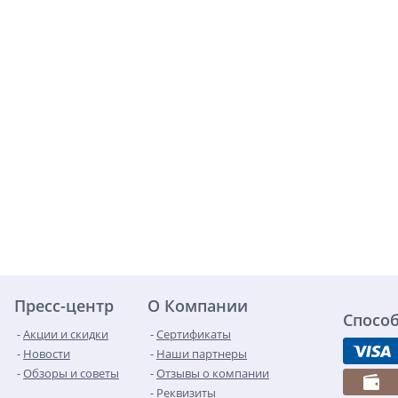
Пресс-центр
О Компании
Спосо
Акции и скидки
Сертификаты
Новости
Наши партнеры
Обзоры и советы
Отзывы о компании
Реквизиты