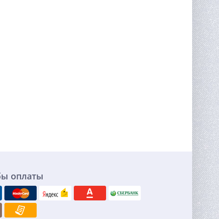
бы оплаты