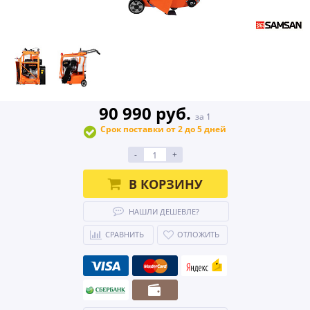
90 990 руб.
за 1
Срок поставки от 2 до 5 дней
-
+
В КОРЗИНУ
НАШЛИ ДЕШЕВЛЕ?
СРАВНИТЬ
ОТЛОЖИТЬ