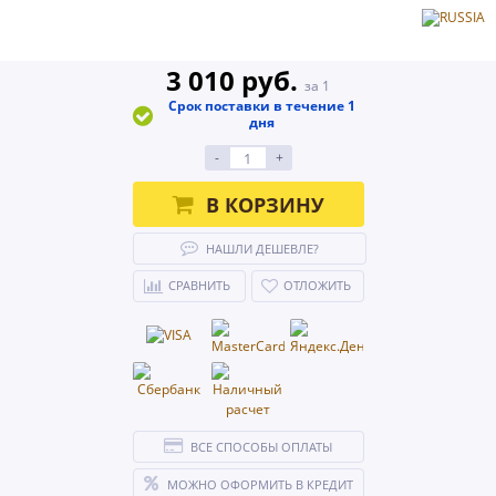
3 010 руб.
за 1
Срок поставки в течение 1
дня
-
+
В КОРЗИНУ
НАШЛИ ДЕШЕВЛЕ?
СРАВНИТЬ
ОТЛОЖИТЬ
ВСЕ СПОСОБЫ ОПЛАТЫ
МОЖНО ОФОРМИТЬ В КРЕДИТ