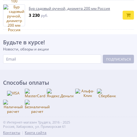
Бур садовый ручной, диаметр 200 мм Россия
3 230
руб.
Будьте в курсе!
Новости, обзоры и акции
ПОДПИСАТЬСЯ
Способы оплаты
© Интернет-магазин Трудяга, 2016 - 2025
Россия, Хабаровск, ул. Приморская 61
Контакты
Карта сайта