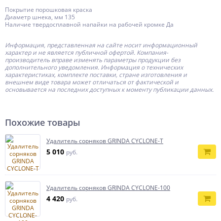
Покрытие порошковая краска
Диаметр шнека, мм 135
Наличие твердосплавной напайки на рабочей кромке Да
Информация, представленная на сайте носит информационный
характер и не является публичной офертой.
Компания-
производитель
вправе изменять параметры продукции без
дополнительного уведомления. Информация о технических
характеристиках, комплекте поставки, стране изготовления и
внешнем виде товара может отличаться от фактической и
основывается на последних доступных к моменту публикации данных.
Похожие товары
Удалитель сорняков GRINDA CYCLONE-T
5 010
руб.
Удалитель сорняков GRINDA CYCLONE-100
4 420
руб.