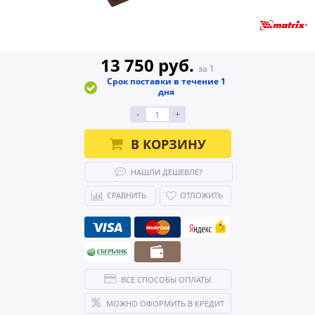
13 750 руб.
за 1
Срок поставки в течение 1
дня
-
+
В КОРЗИНУ
НАШЛИ ДЕШЕВЛЕ?
СРАВНИТЬ
ОТЛОЖИТЬ
ВСЕ СПОСОБЫ ОПЛАТЫ
МОЖНО ОФОРМИТЬ В КРЕДИТ