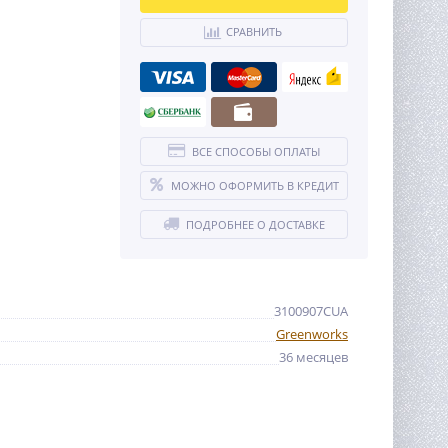
СРАВНИТЬ
ВСЕ СПОСОБЫ ОПЛАТЫ
МОЖНО ОФОРМИТЬ В КРЕДИТ
ПОДРОБНЕЕ О ДОСТАВКЕ
3100907CUA
Greenworks
36 месяцев