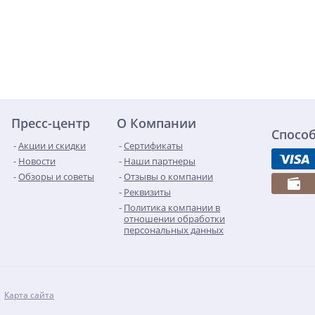
Пресс-центр
О Компании
Спосо
Акции и скидки
Сертификаты
Новости
Наши партнеры
Обзоры и советы
Отзывы о компании
Реквизиты
Политика компании в
отношении обработки
персональных данных
Карта сайта