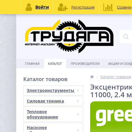
Войти
Регистрация
Сравне
ГЛАВНАЯ
КАТАЛОГ
ПРОИЗВОДИТЕЛИ
АКЦИИ И СКИ
Каталог товаров
Каталог товаров
Эксцентрик
Электроинструменты
11000, 2.4 
Силовая техника
Тепловое
оборудование
Насосное