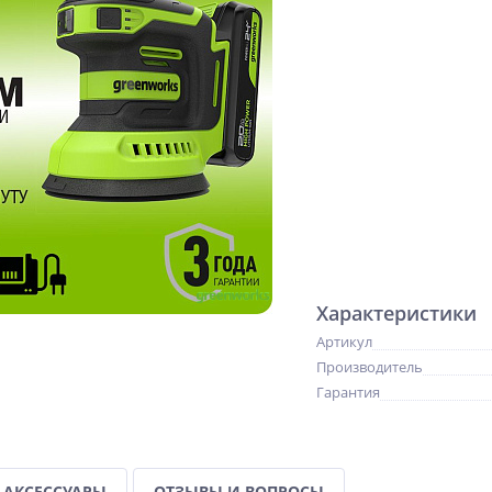
Характеристики
Артикул
Производитель
Гарантия
АКСЕССУАРЫ
ОТЗЫВЫ И ВОПРОСЫ