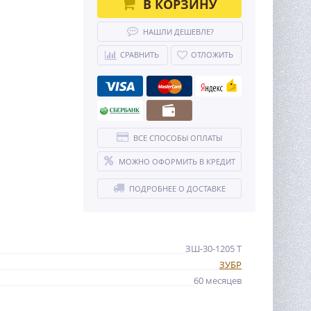
В КОРЗИНУ
НАШЛИ ДЕШЕВЛЕ?
СРАВНИТЬ
ОТЛОЖИТЬ
ВСЕ СПОСОБЫ ОПЛАТЫ
МОЖНО ОФОРМИТЬ В КРЕДИТ
ПОДРОБНЕЕ О ДОСТАВКЕ
ЗШ-30-1205 Т
ЗУБР
60 месяцев