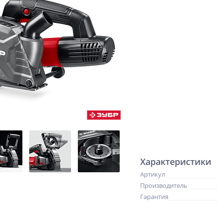
Характеристики
Артикул
Производитель
Гарантия