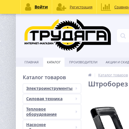
Войти
Регистрация
Сравне
ГЛАВНАЯ
КАТАЛОГ
ПРОИЗВОДИТЕЛИ
АКЦИИ И СКИ
Каталог товаров
Каталог товаров
Штроборез (
Электроинструменты
Силовая техника
Тепловое
оборудование
Насосное