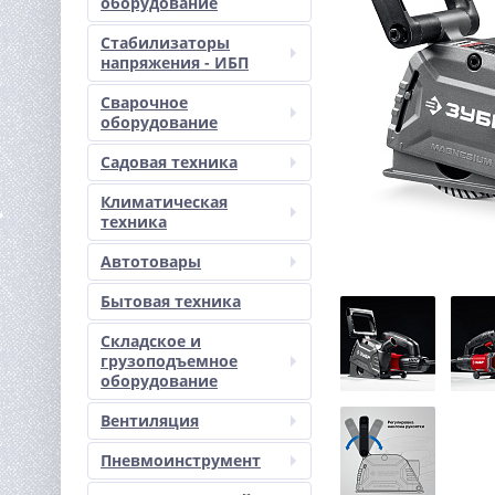
оборудование
Стабилизаторы
напряжения - ИБП
Сварочное
оборудование
Садовая техника
Климатическая
техника
Автотовары
Бытовая техника
Складское и
грузоподъемное
оборудование
Вентиляция
Пневмоинструмент