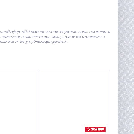
ичной офертой.
Компания-производитель
вправе изменять
ристиках, комплекте поставки, стране изготовления и
пных к моменту публикации данных.