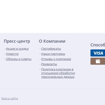
Пресс-центр
О Компании
Спосо
Акции и скидки
Сертификаты
Новости
Наши партнеры
Обзоры и советы
Отзывы о компании
Реквизиты
Политика компании в
отношении обработки
персональных данных
Карта сайта