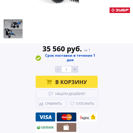
35 560 руб.
за 1
Срок поставки в течение 1
дня
-
+
В КОРЗИНУ
НАШЛИ ДЕШЕВЛЕ?
СРАВНИТЬ
ОТЛОЖИТЬ