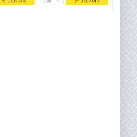
В КОРЗИНУ
В КОРЗИНУ