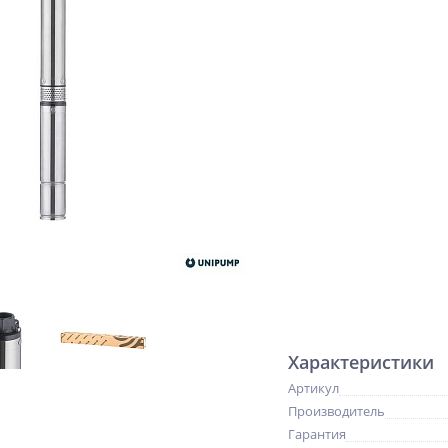
Характеристики
Артикул
Производитель
Гарантия