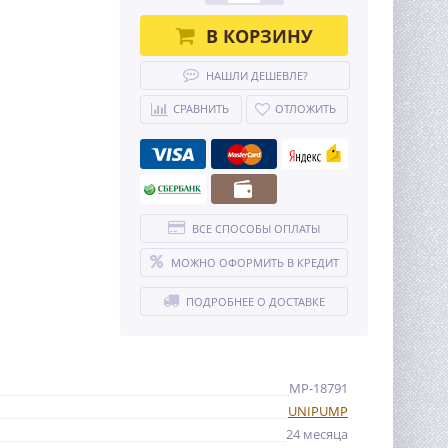
В КОРЗИНУ
НАШЛИ ДЕШЕВЛЕ?
СРАВНИТЬ
ОТЛОЖИТЬ
ВСЕ СПОСОБЫ ОПЛАТЫ
МОЖНО ОФОРМИТЬ В КРЕДИТ
ПОДРОБНЕЕ О ДОСТАВКЕ
MP-18791
UNIPUMP
24 месяца