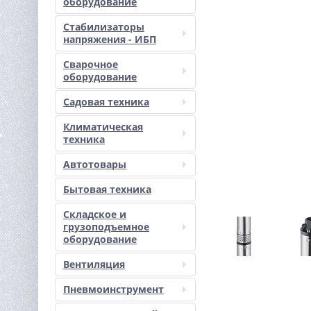
оборудование
Стабилизаторы
напряжения - ИБП
Сварочное
оборудование
Садовая техника
Климатическая
техника
Автотовары
Бытовая техника
Складское и
грузоподъемное
оборудование
Вентиляция
Пневмоинструмент