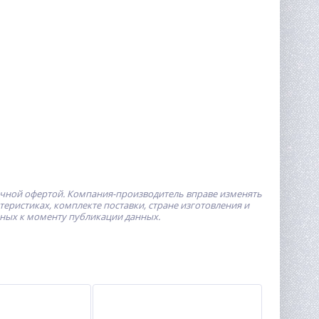
ичной офертой.
Компания-производитель
вправе изменять
ристиках, комплекте поставки, стране изготовления и
пных к моменту публикации данных.