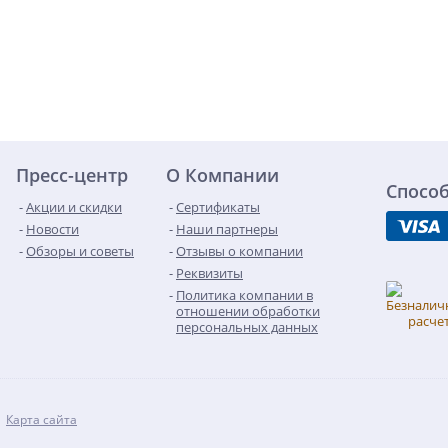
Пресс-центр
О Компании
Спосо
Акции и скидки
Сертификаты
Новости
Наши партнеры
Обзоры и советы
Отзывы о компании
Реквизиты
Политика компании в
отношении обработки
персональных данных
Карта сайта