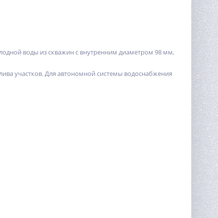
лодной воды из скважин с внутренним диаметром 98 мм,
лива участков. Для автономной системы водоснабжения