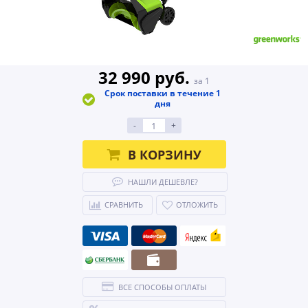
32 990 руб.
за 1
Срок поставки в течение 1
дня
-
+
В КОРЗИНУ
НАШЛИ ДЕШЕВЛЕ?
СРАВНИТЬ
ОТЛОЖИТЬ
ВСЕ СПОСОБЫ ОПЛАТЫ