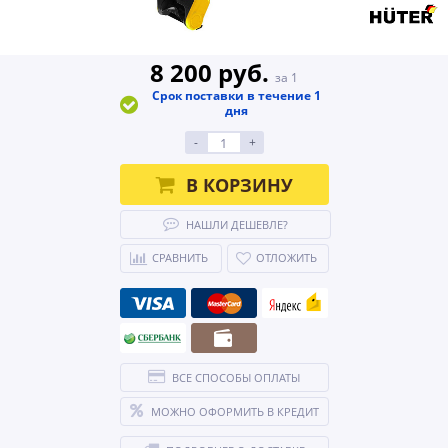
8 200 руб.
за 1
Срок поставки в течение 1
дня
-
+
В КОРЗИНУ
НАШЛИ ДЕШЕВЛЕ?
СРАВНИТЬ
ОТЛОЖИТЬ
ВСЕ СПОСОБЫ ОПЛАТЫ
МОЖНО ОФОРМИТЬ В КРЕДИТ