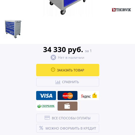
34 330 руб.
за 1
Нет в наличии
ЗАКАЗАТЬ ТОВАР
СРАВНИТЬ
ВСЕ СПОСОБЫ ОПЛАТЫ
МОЖНО ОФОРМИТЬ В КРЕДИТ