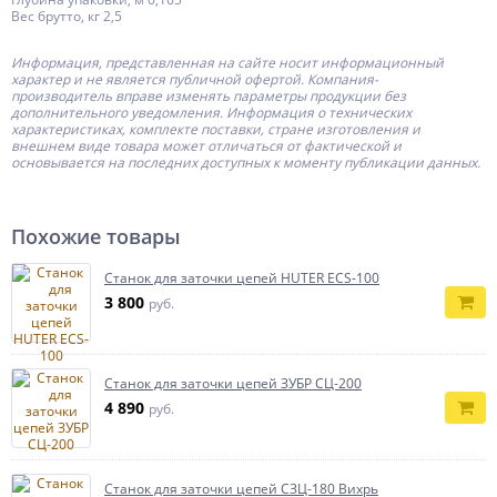
Вес брутто, кг 2,5
Информация, представленная на сайте носит информационный
характер и не является публичной офертой.
Компания-
производитель
вправе изменять параметры продукции без
дополнительного уведомления. Информация о технических
характеристиках, комплекте поставки, стране изготовления и
внешнем виде товара может отличаться от фактической и
основывается на последних доступных к моменту публикации данных.
Похожие товары
Станок для заточки цепей HUTER ECS-100
3 800
руб.
Станок для заточки цепей ЗУБР СЦ-200
4 890
руб.
Станок для заточки цепей СЗЦ-180 Вихрь