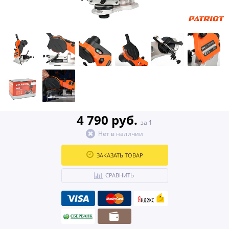
4 790 руб.
за 1
Нет в наличии
ЗАКАЗАТЬ ТОВАР
СРАВНИТЬ