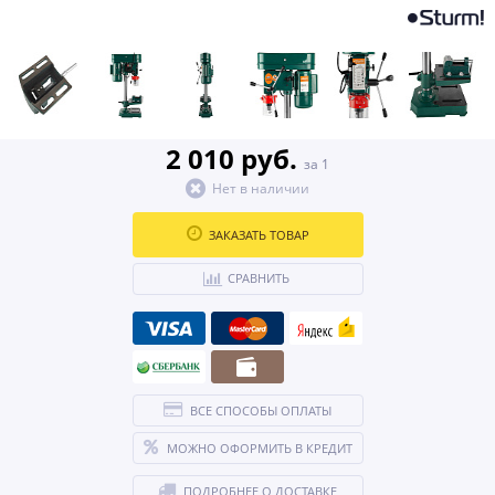
2 010 руб.
за 1
Нет в наличии
ЗАКАЗАТЬ ТОВАР
СРАВНИТЬ
ВСЕ СПОСОБЫ ОПЛАТЫ
МОЖНО ОФОРМИТЬ В КРЕДИТ
ПОДРОБНЕЕ О ДОСТАВКЕ