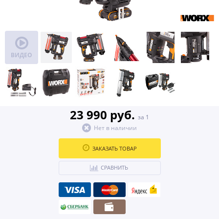
ВИДЕО
23 990 руб.
за 1
Нет в наличии
ЗАКАЗАТЬ ТОВАР
СРАВНИТЬ